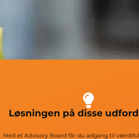
Løsningen på disse udford
Med et Advisory Board får du adgang til værdiful